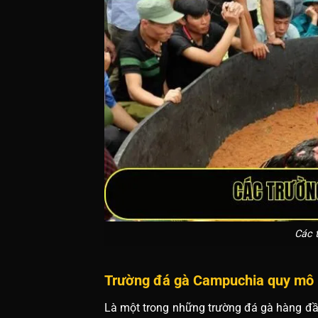
Các 
Trường đá gà Campuchia quy mô 
Là một trong những trường đá gà hàng đầu