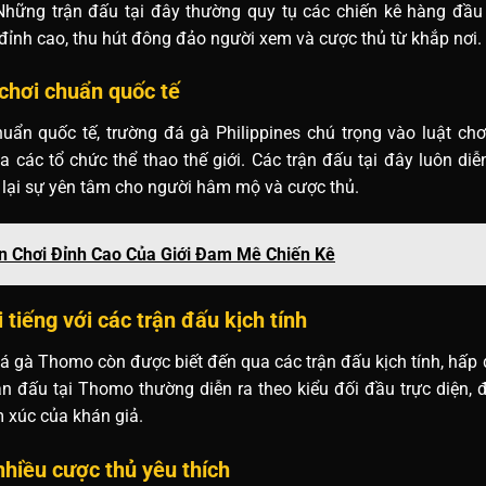
 Những trận đấu tại đây thường quy tụ các chiến kê hàng đầu
đỉnh cao, thu hút đông đảo người xem và cược thủ từ khắp nơi.
 chơi chuẩn quốc tế
huẩn quốc tế, trường đá gà Philippines chú trọng vào luật chơ
 các tổ chức thể thao thế giới. Các trận đấu tại đây luôn diễ
g lại sự yên tâm cho người hâm mộ và cược thủ.
 Chơi Đỉnh Cao Của Giới Đam Mê Chiến Kê
tiếng với các trận đấu kịch tính
đá gà Thomo còn được biết đến qua các trận đấu kịch tính, hấp
rận đấu tại Thomo thường diễn ra theo kiểu đối đầu trực diện,
m xúc của khán giả.
hiều cược thủ yêu thích