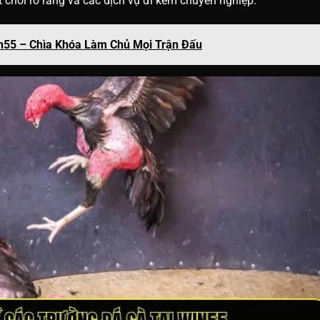
t chơi rõ ràng và các dịch vụ đi kèm chuyên nghiệp.
n55 – Chìa Khóa Làm Chủ Mọi Trận Đấu