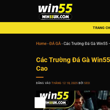
Bỏ
qua
nội
dung
TRANG C
Home
-
ĐÁ GÀ
-
Các Trường Đá Gà Win55 
Các Trường Đá Gà Win55
Cao
ĐĂNG VÀO
THÁNG 12 18, 2025
BỞI
SEO
18
Th12