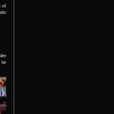
h cổ
 sắc
điểm
 tại