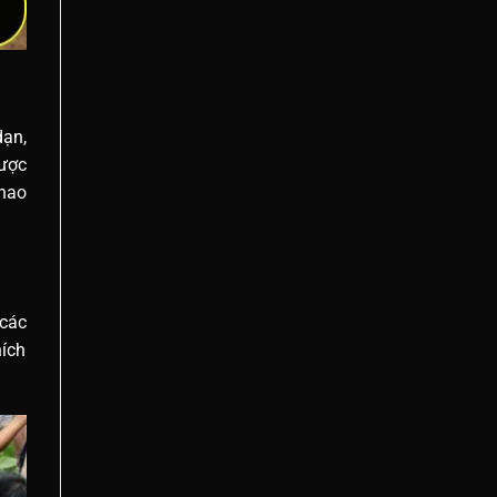
dạn,
cược
hao
 các
hích