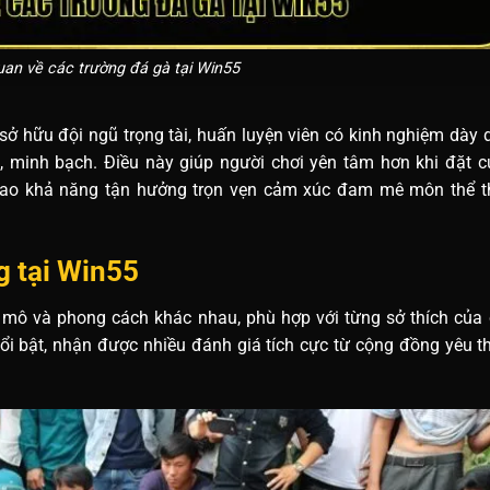
an về các trường đá gà tại Win55
sở hữu đội ngũ trọng tài, huấn luyện viên có kinh nghiệm dày 
, minh bạch. Điều này giúp người chơi yên tâm hơn khi đặt 
 cao khả năng tận hưởng trọn vẹn cảm xúc đam mê môn thể t
g tại Win55
 mô và phong cách khác nhau, phù hợp với từng sở thích của
nổi bật, nhận được nhiều đánh giá tích cực từ cộng đồng yêu t