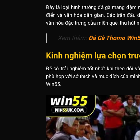
Đây là loại hình trường đá gà mang đậm n
điển và văn hóa dân gian. Các trận đấu 
văn hóa đặc trưng của miền quê, thu hút n
Xem thêm:
Đá Gà Thomo Win55
Kinh nghiệm lựa chọn trư
Để có trải nghiệm tốt nhất khi theo dõi v
phù hợp với sở thích và mục đích của mình
Win55.