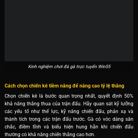
Kinh nghiệm chơi đá gà trực tuyến Win55
Cách chọn chiến kê tiềm năng để nâng cao tỷ lệ thắng
Chọn chiến kê là bước quan trọng nhất, quyết định 50%
khả năng thắng thua của trận đấu. Hãy quan sát kỹ lưỡng
các yếu tố như thể lực, kỹ năng chiến đấu, phản xạ và
thành tích trong các trận đấu trước. Gà có vóc dáng săn
chắc, điềm tĩnh và biểu hiện hung hãn khi chiến đấu
thường có khả năng chiến thắng cao hơn.