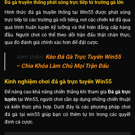
Đá gà truyền thống phát sóng trực tiếp từ trường gà lớn
Hình thức đá gà truyền thống tại Win55 được phát sóng
trực tiếp từ các trường gà nổi tiếng, nơi các chiến kê đã qua
quá trình huấn luyện kỹ lưỡng và thể hiện đẳng cấp hàng
đầu. Người chơi có thể theo dõi trận đấu thật chân thực,
qua đó đánh giá chính xác hơn để đặt cược.
Xem thêm:
Kèo Đá Gà Trực Tuyến Win55
– Chìa Khóa Làm Chủ Mọi Trận Đấu
Kinh nghiệm chơi đá gà trực tuyến Win55
Để nâng cao khả năng chiến thắng khi tham gia
Đá gà trực
tuyến
tại Win55, người chơi cần áp dụng những chiến thuật
và kiến thức phù hợp. Dưới đây là các phương pháp chơi
đá gà tại win55 giúp bạn có thêm tự tin trong các quyết
định cá cược.