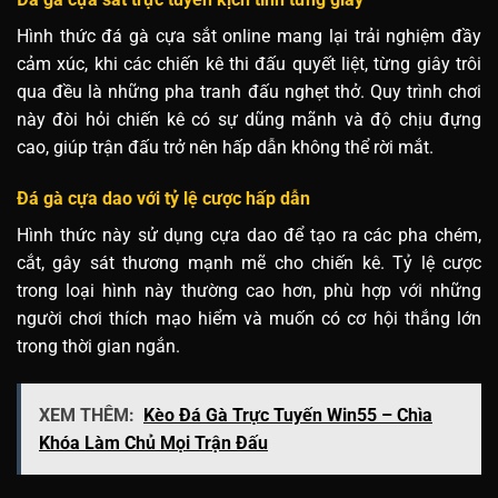
Hình thức đá gà cựa sắt online mang lại trải nghiệm đầy
cảm xúc, khi các chiến kê thi đấu quyết liệt, từng giây trôi
qua đều là những pha tranh đấu nghẹt thở. Quy trình chơi
này đòi hỏi chiến kê có sự dũng mãnh và độ chịu đựng
cao, giúp trận đấu trở nên hấp dẫn không thể rời mắt.
Đá gà cựa dao với tỷ lệ cược hấp dẫn
Hình thức này sử dụng cựa dao để tạo ra các pha chém,
cắt, gây sát thương mạnh mẽ cho chiến kê. Tỷ lệ cược
trong loại hình này thường cao hơn, phù hợp với những
người chơi thích mạo hiểm và muốn có cơ hội thắng lớn
trong thời gian ngắn.
XEM THÊM:
Kèo Đá Gà Trực Tuyến Win55 – Chìa
Khóa Làm Chủ Mọi Trận Đấu