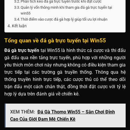
Phân tích kèo đá gà trực tuyến trước khi đặt cược
Quản lý vốn thông minh khi tham gia đá gà trực tuyến tại
win55
Thời điểm vào cược đá gà hợp lý giúp tối ưu lợi nhuận
Kết luận
Tổng quan về đá gà trực tuyến tại Win55
Đá gà trực tuyến
tại Win55 là hình thức cá cược và thi đấu
gà đấu qua nền tảng trực tuyến, phù hợp với những người
yêu thích môn chơi này nhưng không có điều kiện tham gia
trực tiếp tại các trường gà truyền thống. Thông qua hệ
thống truyền hình trực tiếp, các cược thủ có thể theo dõi
trận đấu một cách chân thật, đồng thời đặt cược với tỷ lệ
hợp lý dựa trên đánh giá về chiến kê.
XEM THÊM:
Đá Gà Thomo Win55 – Sân Chơi Đỉnh
Cao Của Giới Đam Mê Chiến Kê