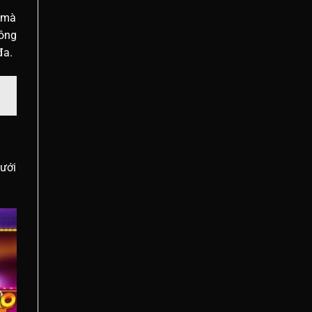
g mà
công
đa.
Dưới