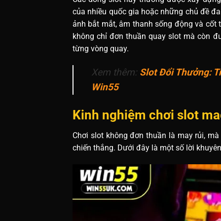
của nhiều quốc gia hoặc những chủ đề đang
ảnh bắt mắt, âm thanh sống động và cốt tr
không chỉ đơn thuần quay slot mà còn đư
từng vòng quay.
Xem thêm:
Slot Đổi Thưởng: 
Win55
Kinh nghiệm chơi slot m
Chơi slot không đơn thuần là may rủi, mà
chiến thắng. Dưới đây là một số lời khuyê