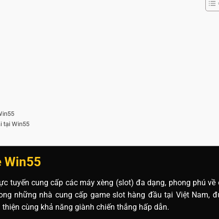
Win55
i tại Win55
e Win55
trực tuyến cung cấp các máy xèng (slot) đa dạng, phong phú về
trong những nhà cung cấp game slot hàng đầu tại Việt Nam, 
n thiện cùng khả năng giành chiến thắng hấp dẫn.