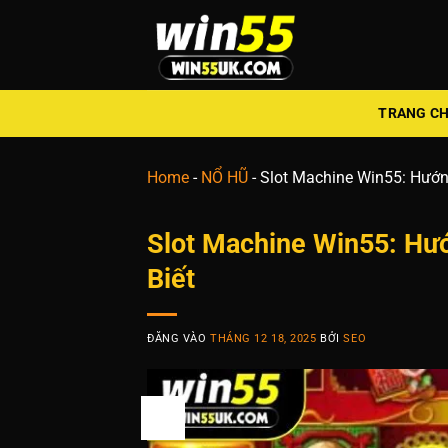
Bỏ
qua
nội
dung
TRANG C
Home
-
NỔ HŨ
-
Slot Machine Win55: Hướn
Slot Machine Win55: Hư
Biết
ĐĂNG VÀO
THÁNG 12 18, 2025
BỞI
SEO
18
Th12