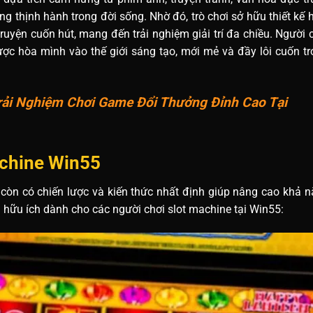
 thịnh hành trong đời sống. Nhờ đó, trò chơi sở hữu thiết kế 
uyện cuốn hút, mang đến trải nghiệm giải trí đa chiều. Người 
ợc hòa mình vào thế giới sáng tạo, mới mẻ và đầy lôi cuốn t
Trải Nghiệm Chơi Game Đổi Thưởng Đỉnh Cao Tại
achine Win55
 còn có chiến lược và kiến thức nhất định giúp nâng cao khả 
n hữu ích dành cho các người chơi slot machine tại Win55: