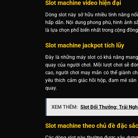
Slot machine video hiện đại
Dòng slot này sở hữu nhiều tính năng nổi
hấp dẫn. Nội dung phong phú, hình ảnh sắ
là lựa chọn phổ biến nhất trong cộng đồng
Slot machine jackpot tích lũy
Đây là những máy slot có khả năng mang l
quay của người chơi. Mỗi lượt chơi sẽ đó
cao, người chơi may mắn có thể giành chi
yêu thích cảm giác hồi hộp, đam mê săn
quay.
XEM THÊM:
Slot Đổi Thưởng: Trải Ng
Slot machine theo chủ đề đặc sắ
Các dòng slot này thường được xây dựng 