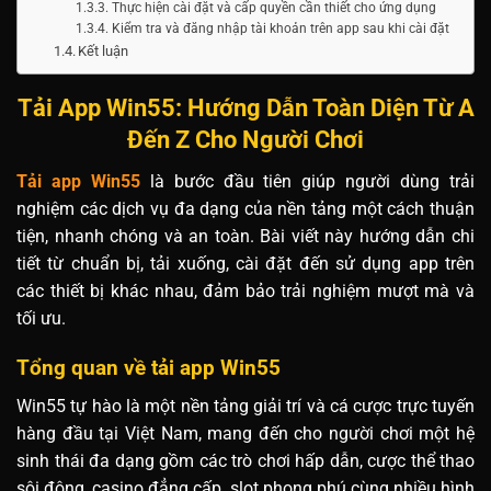
Thực hiện cài đặt và cấp quyền cần thiết cho ứng dụng
Kiểm tra và đăng nhập tài khoản trên app sau khi cài đặt
Kết luận
Tải App Win55: Hướng Dẫn Toàn Diện Từ A
Đến Z Cho Người Chơi
Tải app Win55
là bước đầu tiên giúp người dùng trải
nghiệm các dịch vụ đa dạng của nền tảng một cách thuận
tiện, nhanh chóng và an toàn. Bài viết này hướng dẫn chi
tiết từ chuẩn bị, tải xuống, cài đặt đến sử dụng app trên
các thiết bị khác nhau, đảm bảo trải nghiệm mượt mà và
tối ưu.
Tổng quan về tải app Win55
Win55 tự hào là một nền tảng giải trí và cá cược trực tuyến
hàng đầu tại Việt Nam, mang đến cho người chơi một hệ
sinh thái đa dạng gồm các trò chơi hấp dẫn, cược thể thao
sôi động, casino đẳng cấp, slot phong phú cùng nhiều hình