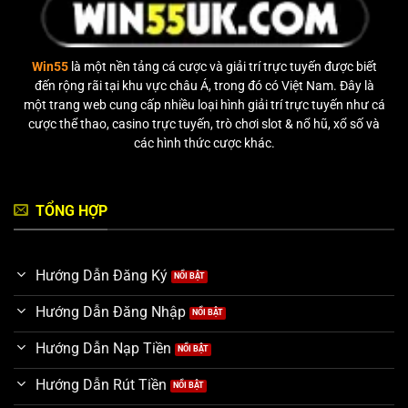
Win55
là một nền tảng cá cược và giải trí trực tuyến được biết
đến rộng rãi tại khu vực châu Á, trong đó có Việt Nam. Đây là
một trang web cung cấp nhiều loại hình giải trí trực tuyến như cá
cược thể thao, casino trực tuyến, trò chơi slot & nổ hũ, xổ số và
các hình thức cược khác.
TỔNG HỢP
Hướng Dẫn Đăng Ký
Hướng Dẫn Đăng Nhập
Hướng Dẫn Nạp Tiền
Hướng Dẫn Rút Tiền