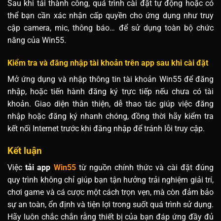
Sau khi tải thành công, quá trình cài đặt tự động hoặc có
thể bạn cần xác nhận cấp quyền cho ứng dụng như truy
cập camera, mic, thông báo… để sử dụng toàn bộ chức
năng của Win55.
Kiểm tra và đăng nhập tài khoản trên app sau khi cài đặt
Mở ứng dụng và nhập thông tin tài khoản Win55 để đăng
nhập, hoặc tiến hành đăng ký trực tiếp nếu chưa có tài
khoản. Giao diện thân thiện, dễ thao tác giúp việc đăng
nhập hoặc đăng ký nhanh chóng, đồng thời hãy kiểm tra
kết nối Internet trước khi đăng nhập để tránh lỗi truy cập.
Kết luận
Việc
tải app
Win55
từ nguồn chính thức và cài đặt đúng
quy trình không chỉ giúp bạn tận hưởng trải nghiệm giải trí,
chơi game và cá cược một cách trọn vẹn, mà còn đảm bảo
sự an toàn, ổn định và tiện lợi trong suốt quá trình sử dụng.
Hãy luôn chắc chắn rằng thiết bị của bạn đáp ứng đầy đủ