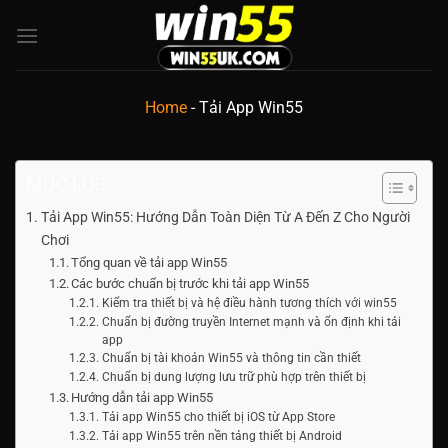
Bỏ
qua
nội
dung
Home
-
Tải App Win55
MỤC LỤC
Tải App Win55: Hướng Dẫn Toàn Diện Từ A Đến Z Cho Người
Chơi
Tổng quan về tải app Win55
Các bước chuẩn bị trước khi tải app Win55
Kiểm tra thiết bị và hệ điều hành tương thích với win55
Chuẩn bị đường truyền Internet mạnh và ổn định khi tải
app
Chuẩn bị tài khoản Win55 và thông tin cần thiết
Chuẩn bị dung lượng lưu trữ phù hợp trên thiết bị
Hướng dẫn tải app Win55
Tải app Win55 cho thiết bị iOS từ App Store
Tải app Win55 trên nền tảng thiết bị Android