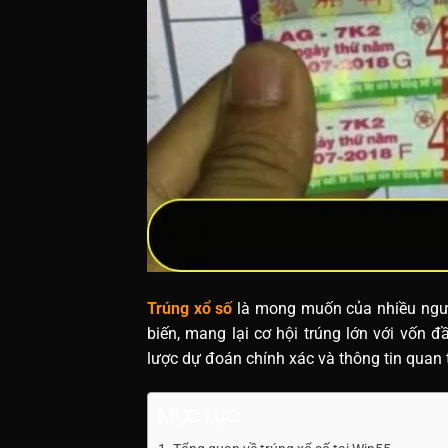
Trúng xổ số
là mong muốn của nhiều người
biến, mang lại cơ hội trúng lớn với vốn đ
lược dự đoán chính xác và thông tin quan t
MỤC LỤC