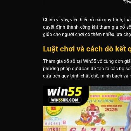
Tổng
Chính vì vậy, việc hiểu rõ các quy trình, l
quyết định thành công khi tham gia xổ số
giúp cho người chơi có thêm nhiều lựa ch
Luật chơi và cách dò kết 
Tham gia xổ số tại Win55 vô cùng đơn giả
phương pháp dự đoán để tạo ra các bộ số. 
dựa trên quy trình chặt chẽ, minh bạch và