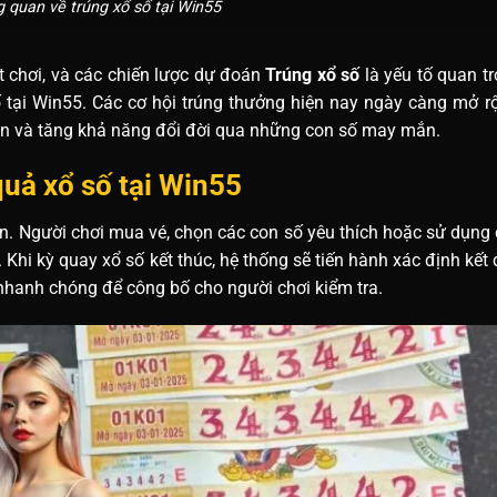
 quan về trúng xổ số tại Win55
uật chơi, và các chiến lược dự đoán
Trúng xổ số
là yếu tố quan t
 tại Win55. Các cơ hội trúng thưởng hiện nay ngày càng mở r
ọn và tăng khả năng đổi đời qua những con số may mắn.
quả xổ số tại Win55
n. Người chơi mua vé, chọn các con số yêu thích hoặc sử dụng
Khi kỳ quay xổ số kết thúc, hệ thống sẽ tiến hành xác định kết
 nhanh chóng để công bố cho người chơi kiểm tra.