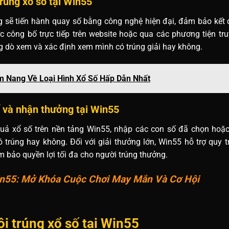
trúng xổ số
tại Win55
ống sẽ tiến hành quay số bằng công nghệ hiện đại, đảm bảo kết
 công bố trực tiếp trên website hoặc qua các phương tiện tr
g dò xem và xác định xem mình có trúng giải hay không.
m Nang Về Loại Hình Xổ Số Hấp Dẫn Nhất
ố
và nhận thưởng tại Win55
quả xổ số trên nền tảng Win55, nhập các con số đã chọn hoặ
trúng hay không. Đối với giải thưởng lớn, Win55 hỗ trợ quy t
bảo quyền lợi tối đa cho người trúng thưởng.
in55: Mở Khóa Cuộc Chơi May Mắn Và Cơ Hội
i trúng xổ số tại Win55