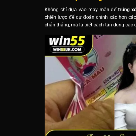
Không chỉ dựa vào may mắn để
trúng x
chiến lược để dự đoán chính xác hơn các
chắn thắng, mà là biết cách tận dụng các c