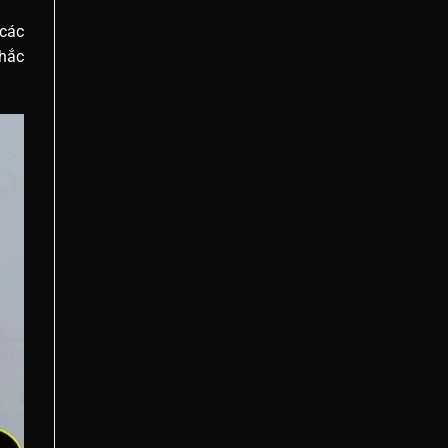
 các
chắc