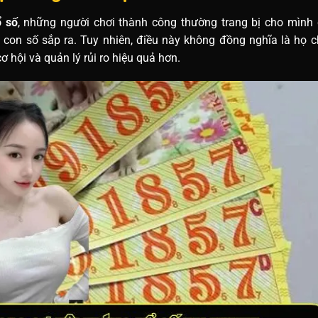
ổ số
, những người chơi thành công thường trang bị cho mình
 con số sắp ra. Tuy nhiên, điều này không đồng nghĩa là họ 
ơ hội và quản lý rủi ro hiệu quả hơn.