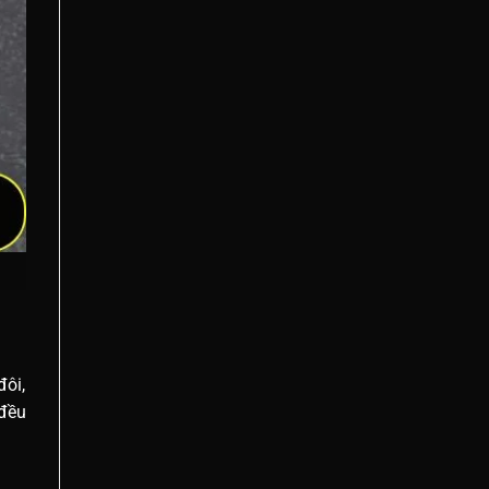
đôi,
 đều