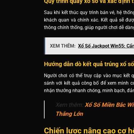
Quy trình quay xổ số và xác định
Sau khi kết thúc quy trình bán vé, hệ th
khách quan và chính xác. Kết quả sẽ được
thông chính thống, giúp người chơi dễ dàn
XEM THÊM:
Xổ Số Jackpot Win55: Cẩ
Hướng dẫn dò kết quả
trúng xổ s
Người chơi có thể truy cập vào mục kết 
sánh với kết quả công bố để xem mình có 
nhận thưởng nhanh chóng, minh bạch, đảm 
Xem thêm:
Xổ Số Miền Bắc W
Thắng Lớn
Chiến lược nâng cao cơ hộ